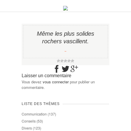
Même les plus solides
rochers vascillent.
−
Laisser un commentaire
Vous devez
vous connecter
pour publier un
commentaire.
LISTE DES THÈMES
Communication
(137)
Conseils
(53)
Divers
(123)