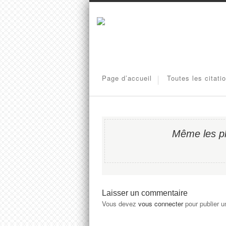
Page d’accueil
Toutes les citati
Même les plu
Laisser un commentaire
Vous devez
vous connecter
pour publier 