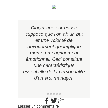
Diriger une entreprise
suppose que l'on ait un but
et une volonté de
dévouement qui implique
même un engagement
émotionnel. Ceci constitue
une caractéristique
essentielle de la personnalité
d'un vrai manager.
−
Laisser un commentaire