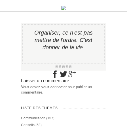
Organiser, ce n'est pas
mettre de l'ordre. C'est
donner de la vie.
−
Laisser un commentaire
Vous devez
vous connecter
pour publier un
commentaire.
LISTE DES THÈMES
Communication
(137)
Conseils
(53)