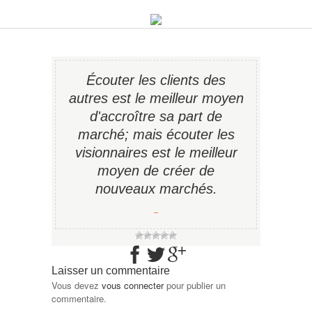
Écouter les clients des
autres est le meilleur moyen
d'accroître sa part de
marché; mais écouter les
visionnaires est le meilleur
moyen de créer de
nouveaux marchés.
−
Laisser un commentaire
Vous devez
vous connecter
pour publier un
commentaire.