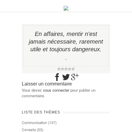
En affaires, mentir n'est
jamais nécessaire, rarement
utile et toujours dangereux.
−
Laisser un commentaire
Vous devez
vous connecter
pour publier un
commentaire.
LISTE DES THÈMES
Communication
(137)
Conseils
(53)