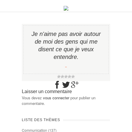
Je n'aime pas avoir autour
de moi des gens qui me
disent ce que je veux
entendre.
−
Laisser un commentaire
Vous devez
vous connecter
pour publier un
commentaire.
LISTE DES THÈMES
Communication
(137)