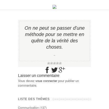
On ne peut se passer d'une
méthode pour se mettre en
quête de la vérité des
choses.
−
Laisser un commentaire
Vous devez
vous connecter
pour publier un
commentaire.
LISTE DES THÈMES
Communication
(137)