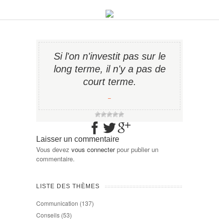
Si l'on n'investit pas sur le
long terme, il n'y a pas de
court terme.
−
Laisser un commentaire
Vous devez
vous connecter
pour publier un
commentaire.
LISTE DES THÈMES
Communication
(137)
Conseils
(53)