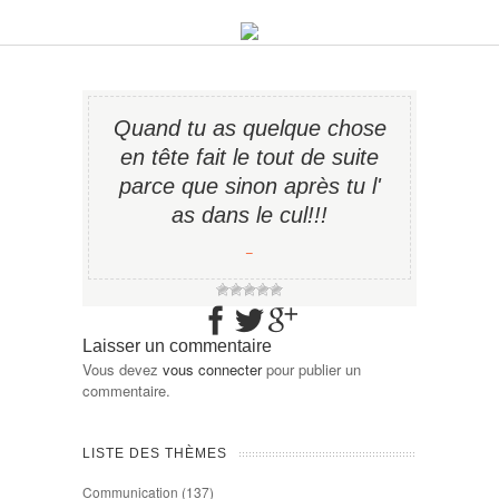
Quand tu as quelque chose
en tête fait le tout de suite
parce que sinon après tu l'
as dans le cul!!!
−
Laisser un commentaire
Vous devez
vous connecter
pour publier un
commentaire.
LISTE DES THÈMES
Communication
(137)