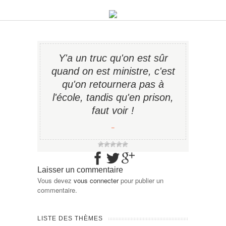
Y'a un truc qu'on est sûr
quand on est ministre, c'est
qu'on retournera pas à
l'école, tandis qu'en prison,
faut voir !
−
Laisser un commentaire
Vous devez
vous connecter
pour publier un
commentaire.
LISTE DES THÈMES