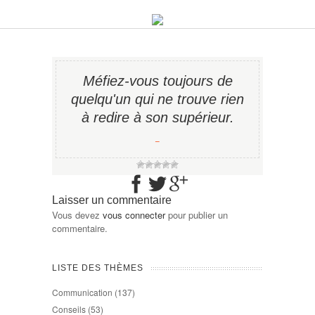
Méfiez-vous toujours de
quelqu'un qui ne trouve rien
à redire à son supérieur.
−
Laisser un commentaire
Vous devez
vous connecter
pour publier un
commentaire.
LISTE DES THÈMES
Communication
(137)
Conseils
(53)