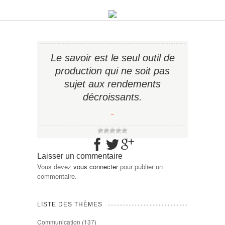
Le savoir est le seul outil de
production qui ne soit pas
sujet aux rendements
décroissants.
−
Laisser un commentaire
Vous devez
vous connecter
pour publier un
commentaire.
LISTE DES THÈMES
Communication
(137)