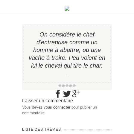
On considère le chef
d'entreprise comme un
homme à abattre, ou une
vache à traire. Peu voient en
lui le cheval qui tire le char.
−
Laisser un commentaire
Vous devez
vous connecter
pour publier un
commentaire.
LISTE DES THÈMES