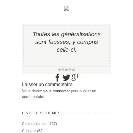
Toutes les généralisations
sont fausses, y compris
celle-ci.
−
Laisser un commentaire
Vous devez
vous connecter
pour publier un
commentaire.
LISTE DES THÈMES
Communication
(137)
Conseils
(53)