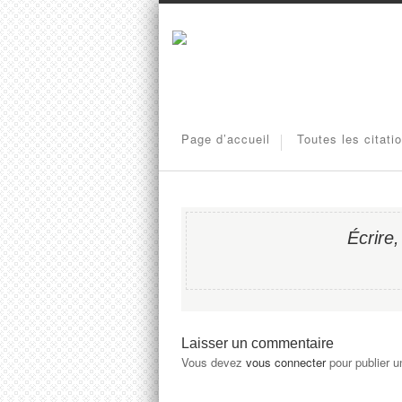
Page d’accueil
Toutes les citati
Écrire,
Laisser un commentaire
Vous devez
vous connecter
pour publier 