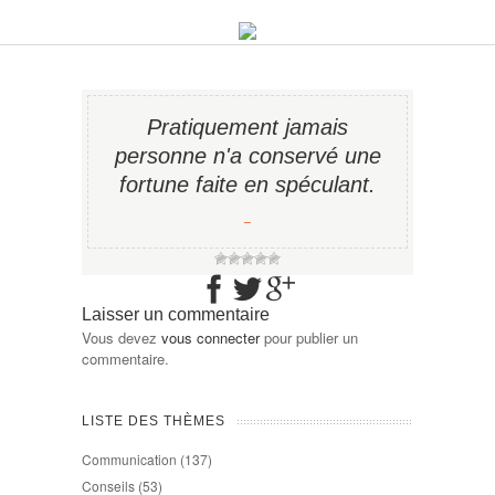
Pratiquement jamais
personne n'a conservé une
fortune faite en spéculant.
−
Laisser un commentaire
Vous devez
vous connecter
pour publier un
commentaire.
LISTE DES THÈMES
Communication
(137)
Conseils
(53)