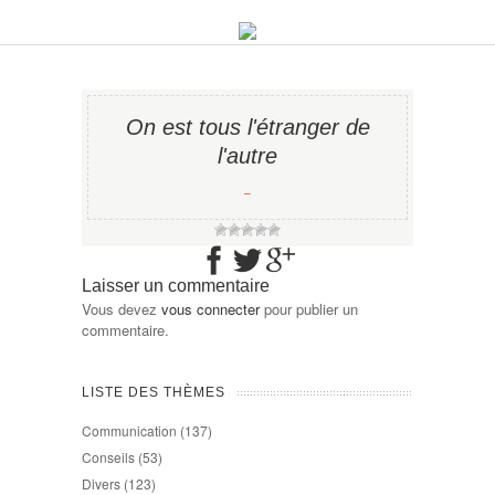
On est tous l'étranger de
l'autre
−
Laisser un commentaire
Vous devez
vous connecter
pour publier un
commentaire.
LISTE DES THÈMES
Communication
(137)
Conseils
(53)
Divers
(123)