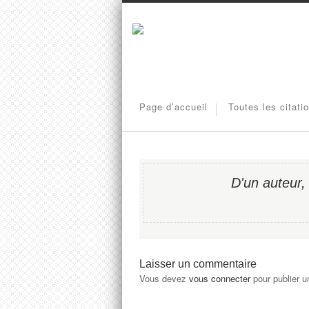
Page d’accueil
Toutes les citati
D'un auteur,
Laisser un commentaire
Vous devez
vous connecter
pour publier 