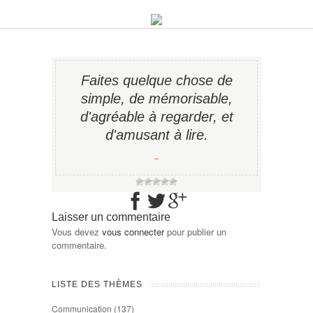
Faites quelque chose de
simple, de mémorisable,
d'agréable à regarder, et
d'amusant à lire.
−
Laisser un commentaire
Vous devez
vous connecter
pour publier un
commentaire.
LISTE DES THÈMES
Communication
(137)