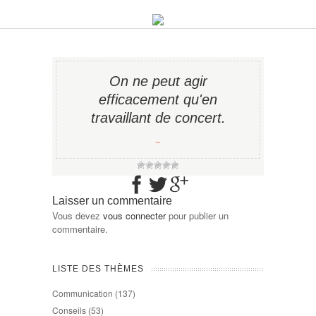
On ne peut agir
efficacement qu'en
travaillant de concert.
−
Laisser un commentaire
Vous devez
vous connecter
pour publier un
commentaire.
LISTE DES THÈMES
Communication
(137)
Conseils
(53)