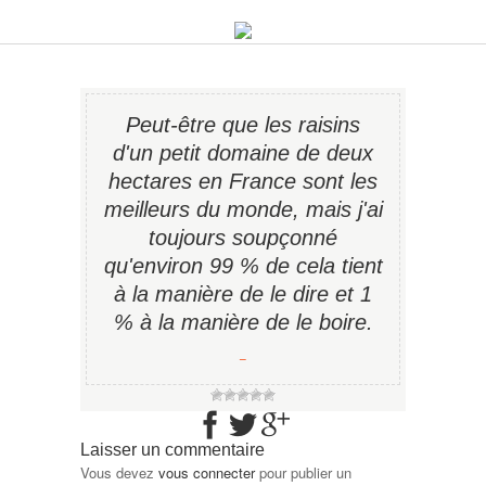
Peut-être que les raisins
d'un petit domaine de deux
hec­tares en France sont les
meilleurs du monde, mais j'ai
toujours soupçonné
qu'environ 99 % de cela tient
à la manière de le dire et 1
% à la manière de le boire.
−
Laisser un commentaire
Vous devez
vous connecter
pour publier un