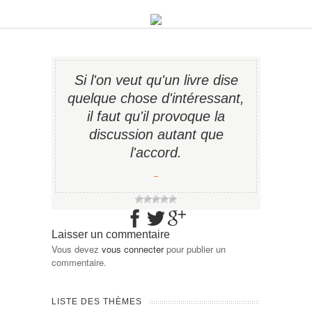
Si l'on veut qu'un livre dise
quelque chose d'intéressant,
il faut qu'il provoque la
discussion autant que
l'accord.
−
Laisser un commentaire
Vous devez
vous connecter
pour publier un
commentaire.
LISTE DES THÈMES