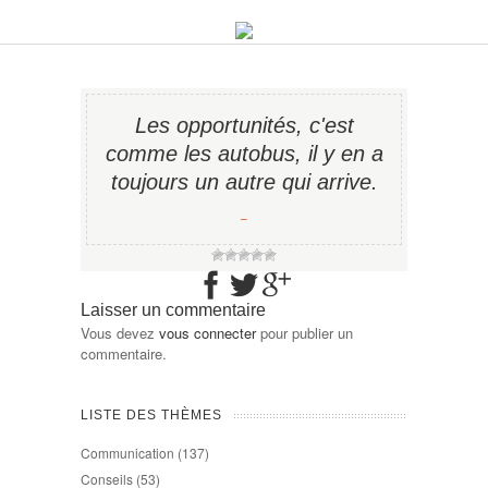
Les opportunités, c'est
comme les autobus, il y en a
toujours un autre qui arrive.
−
Laisser un commentaire
Vous devez
vous connecter
pour publier un
commentaire.
LISTE DES THÈMES
Communication
(137)
Conseils
(53)