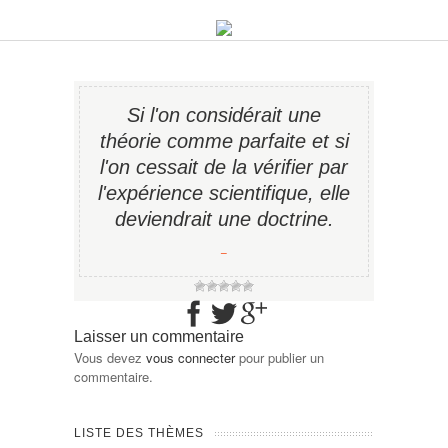
Si l'on considérait une
théorie comme parfaite et si
l'on cessait de la vérifier par
l'expérience scientifique, elle
deviendrait une doctrine.
−
Laisser un commentaire
Vous devez
vous connecter
pour publier un
commentaire.
LISTE DES THÈMES