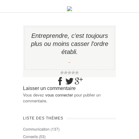
Entreprendre, c'est toujours
plus ou moins casser l'ordre
établi.
−
Laisser un commentaire
Vous devez
vous connecter
pour publier un
commentaire.
LISTE DES THÈMES
Communication
(137)
Conseils
(53)