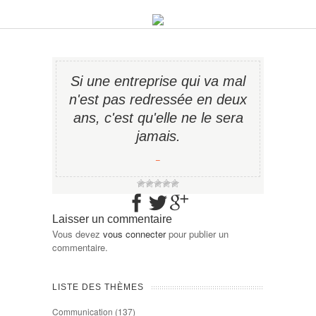
Si une entreprise qui va mal
n'est pas redressée en deux
ans, c'est qu'elle ne le sera
jamais.
−
Laisser un commentaire
Vous devez
vous connecter
pour publier un
commentaire.
LISTE DES THÈMES
Communication
(137)