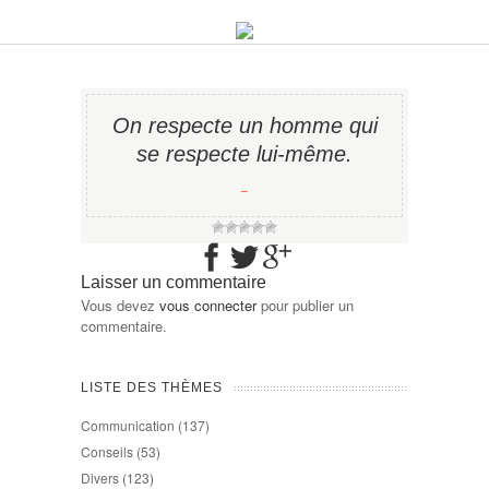
On respecte un homme qui
se respecte lui-même.
−
Laisser un commentaire
Vous devez
vous connecter
pour publier un
commentaire.
LISTE DES THÈMES
Communication
(137)
Conseils
(53)
Divers
(123)