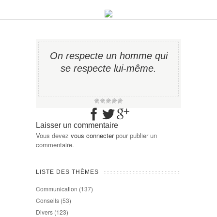
On respecte un homme qui
se respecte lui-même.
−
Laisser un commentaire
Vous devez
vous connecter
pour publier un
commentaire.
LISTE DES THÈMES
Communication
(137)
Conseils
(53)
Divers
(123)