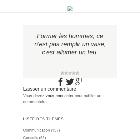
Former les hommes, ce
n'est pas remplir un vase,
c'est allumer un feu.
−
Laisser un commentaire
Vous devez
vous connecter
pour publier un
commentaire.
LISTE DES THÈMES
Communication
(137)
Conseils
(53)