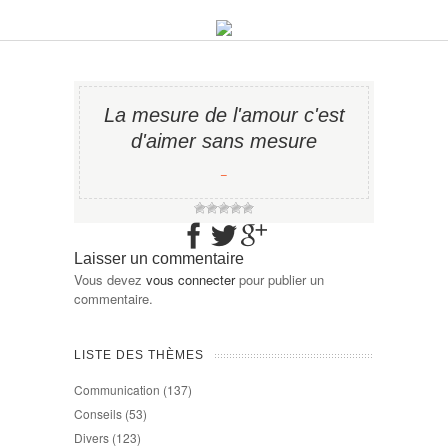
La mesure de l'amour c'est
d'aimer sans mesure
−
Laisser un commentaire
Vous devez
vous connecter
pour publier un
commentaire.
LISTE DES THÈMES
Communication
(137)
Conseils
(53)
Divers
(123)