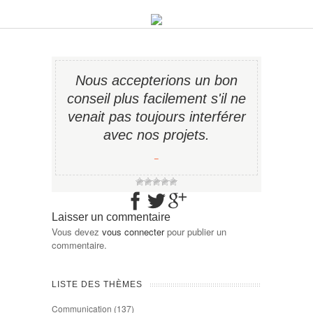
Nous accepterions un bon
conseil plus facilement s'il ne
venait pas toujours interférer
avec nos projets.
−
Laisser un commentaire
Vous devez
vous connecter
pour publier un
commentaire.
LISTE DES THÈMES
Communication
(137)