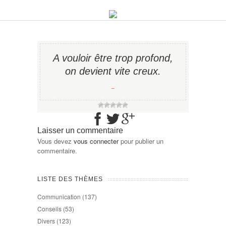
A vouloir être trop profond,
on devient vite creux.
−
Laisser un commentaire
Vous devez
vous connecter
pour publier un
commentaire.
LISTE DES THÈMES
Communication
(137)
Conseils
(53)
Divers
(123)