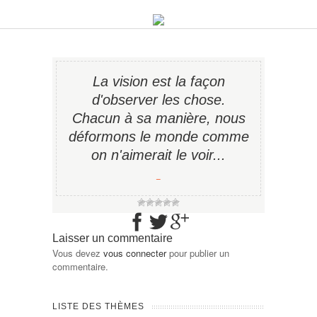
La vision est la façon
d'observer les chose.
Chacun à sa manière, nous
déformons le monde comme
on n'aimerait le voir...
−
Laisser un commentaire
Vous devez
vous connecter
pour publier un
commentaire.
LISTE DES THÈMES