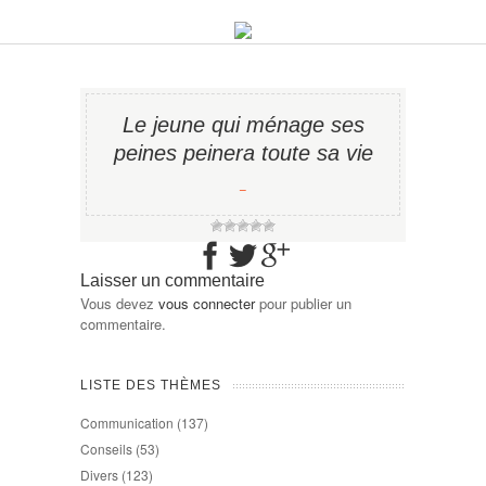
Le jeune qui ménage ses
peines peinera toute sa vie
−
Laisser un commentaire
Vous devez
vous connecter
pour publier un
commentaire.
LISTE DES THÈMES
Communication
(137)
Conseils
(53)
Divers
(123)