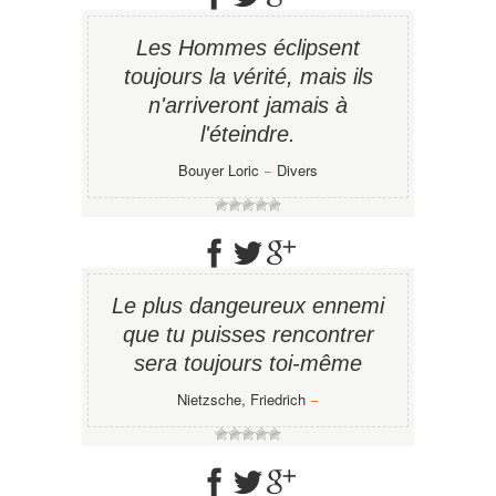
Les Hommes éclipsent
toujours la vérité, mais ils
n'arriveront jamais à
l'éteindre.
Bouyer Loric
−
Divers
Le plus dangeureux ennemi
que tu puisses rencontrer
sera toujours toi-même
Nietzsche, Friedrich
−