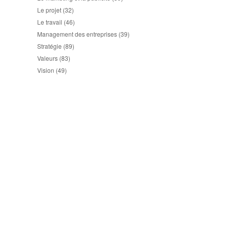
Le projet
(32)
Le travail
(46)
Management des entreprises
(39)
Stratégie
(89)
Valeurs
(83)
Vision
(49)