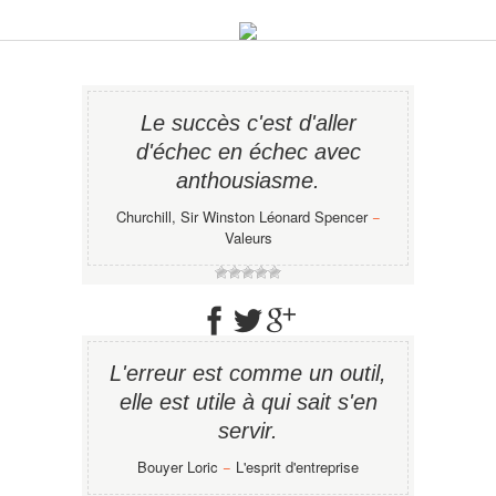
Le succès c'est d'aller
d'échec en échec avec
anthousiasme.
Churchill, Sir Winston Léonard Spencer
−
Valeurs
L'erreur est comme un outil,
elle est utile à qui sait s'en
servir.
Bouyer Loric
−
L'esprit d'entreprise