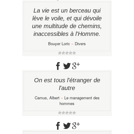
La vie est un berceau qui
lève le voile, et qui dévoile
une multitude de chemins,
inaccessibles à l'Homme.
Bouyer Loric
−
Divers
On est tous l'étranger de
l'autre
Camus, Albert
−
Le management des
hommes