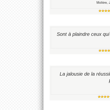
Molière, 
Sont à plaindre ceux qui
La jalousie de la réuss