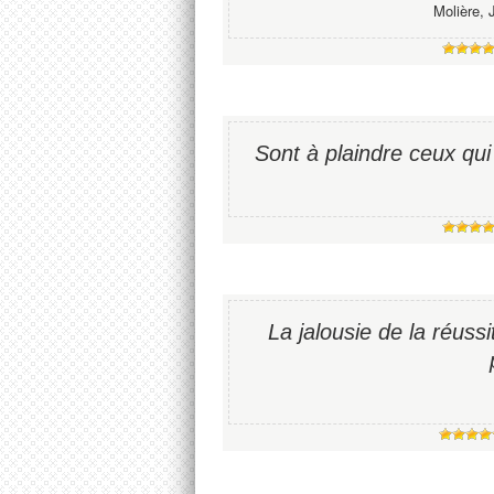
Molière, 
Sont à plaindre ceux qui
La jalousie de la réuss