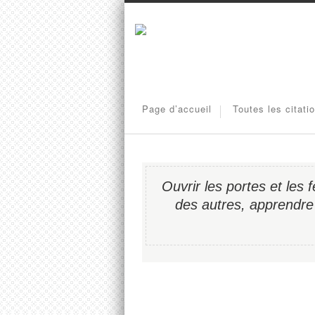
Page d’accueil
Toutes les citati
Ouvrir les portes et les 
des autres, apprendre 