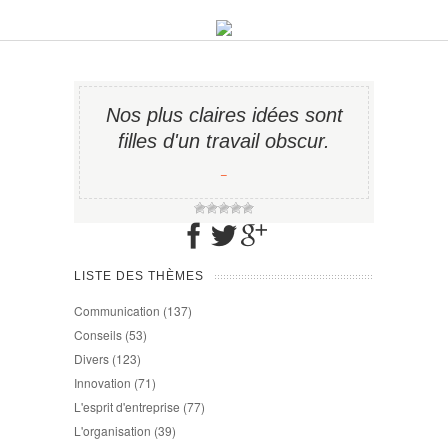
Nos plus claires idées sont
filles d'un travail obscur.
−
LISTE DES THÈMES
Communication
(137)
Conseils
(53)
Divers
(123)
Innovation
(71)
L'esprit d'entreprise
(77)
L'organisation
(39)