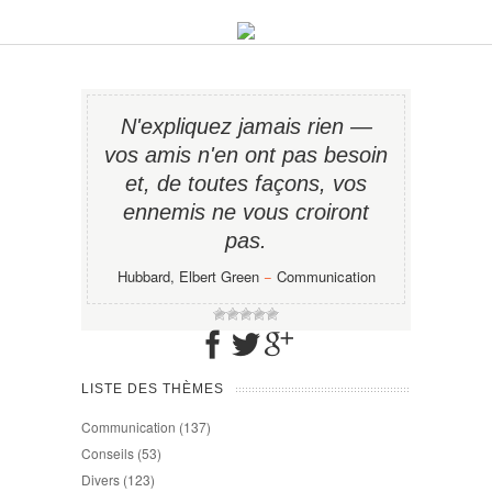
N'expliquez jamais rien —
vos amis n'en ont pas besoin
et, de toutes façons, vos
ennemis ne vous croiront
pas.
Hubbard, Elbert Green
−
Communication
LISTE DES THÈMES
Communication
(137)
Conseils
(53)
Divers
(123)