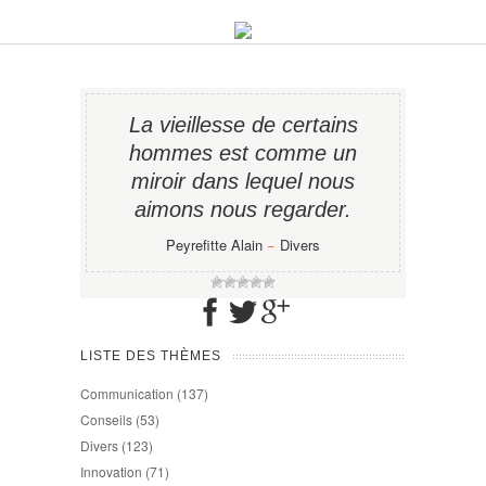
La vieillesse de certains
hommes est comme un
miroir dans lequel nous
aimons nous regarder.
Peyrefitte Alain
−
Divers
LISTE DES THÈMES
Communication
(137)
Conseils
(53)
Divers
(123)
Innovation
(71)