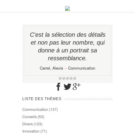
C'est la sélection des détails
et non pas leur nombre, qui
donne à un portrait sa
ressemblance.
Carrel, Alexis
−
Communication
LISTE DES THÈMES
Communication
(137)
Conseils
(53)
Divers
(123)
Innovation
(71)