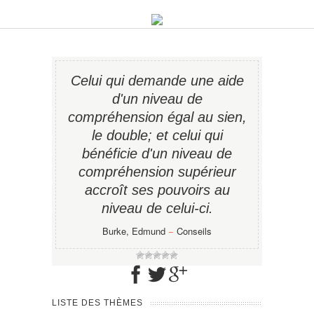
Celui qui demande une aide
d'un niveau de
compréhension égal au sien,
le double; et celui qui
bénéficie d'un niveau de
compréhension supérieur
accroît ses pouvoirs au
niveau de celui-ci.
Burke, Edmund
−
Conseils
LISTE DES THÈMES