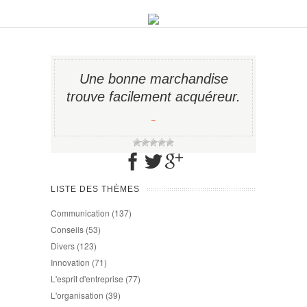
Une bonne marchandise
trouve facilement acquéreur.
−
LISTE DES THÈMES
Communication
(137)
Conseils
(53)
Divers
(123)
Innovation
(71)
L'esprit d'entreprise
(77)
L'organisation
(39)