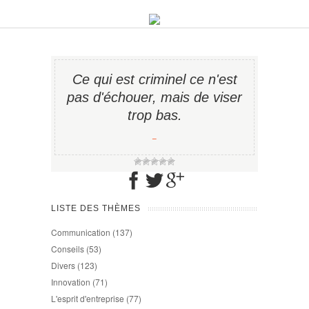
Ce qui est criminel ce n'est
pas d'échouer, mais de viser
trop bas.
−
LISTE DES THÈMES
Communication
(137)
Conseils
(53)
Divers
(123)
Innovation
(71)
L'esprit d'entreprise
(77)