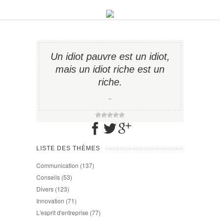
Un idiot pauvre est un idiot,
mais un idiot riche est un
riche.
−
LISTE DES THÈMES
Communication
(137)
Conseils
(53)
Divers
(123)
Innovation
(71)
L'esprit d'entreprise
(77)