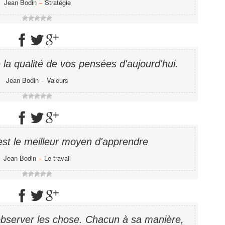
Jean Bodin
−
Stratégie
la qualité de vos pensées d'aujourd'hui.
Jean Bodin
−
Valeurs
est le meilleur moyen d'apprendre
Jean Bodin
−
Le travail
'observer les chose. Chacun à sa manière,