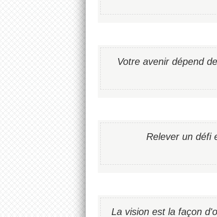
Votre avenir dépend de 
Relever un défi 
La vision est la façon d