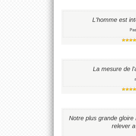
L'homme est intel
Pas
La mesure de l'
Notre plus grande gloire
relever 