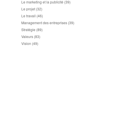
Le marketing et la publicité
(39)
Le projet
(32)
Le travail
(46)
Management des entreprises
(39)
Stratégie
(89)
Valeurs
(83)
Vision
(49)