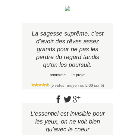
La sagesse suprême, c'est
d'avoir des rêves assez
grands pour ne pas les
perdre du regard tandis
qu'on les poursuit.
anonyme
−
Le projet
(
5
votes, moyenne:
5,00
sur 5)
L'essentiel est invisible pour
les yeux, on ne voit bien
qu'avec le coeur